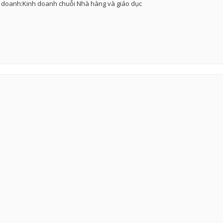
 doanh:Kinh doanh chuỗi Nhà hàng và giáo dục