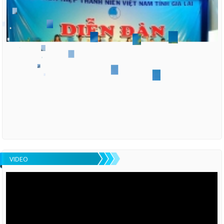
VIDEO